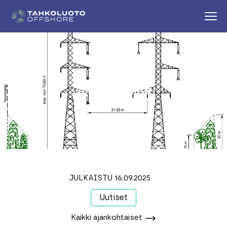
Ajankohtaista
JULKAISTU 16.09.2025
Uutiset
Kaikki ajankohtaiset