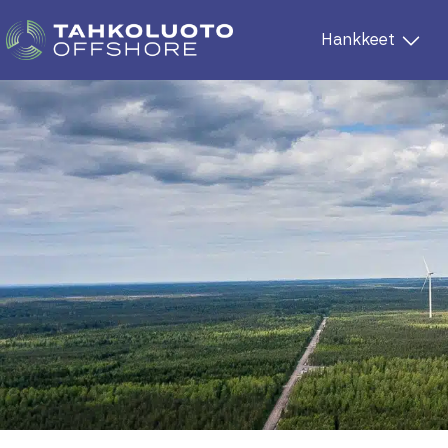
Hankkeet